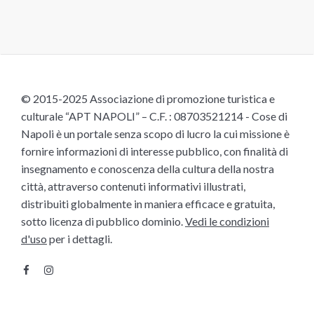
© 2015-2025 Associazione di promozione turistica e
culturale “APT NAPOLI” – C.F. : 08703521214 - Cose di
Napoli è un portale senza scopo di lucro la cui missione è
fornire informazioni di interesse pubblico, con finalità di
insegnamento e conoscenza della cultura della nostra
città, attraverso contenuti informativi illustrati,
distribuiti globalmente in maniera efficace e gratuita,
sotto licenza di pubblico dominio.
Vedi le condizioni
d'uso
per i dettagli.