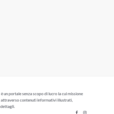
un portale senza scopo di lucro la cui missione
attraverso contenuti informativi illustrati,
 dettagli.