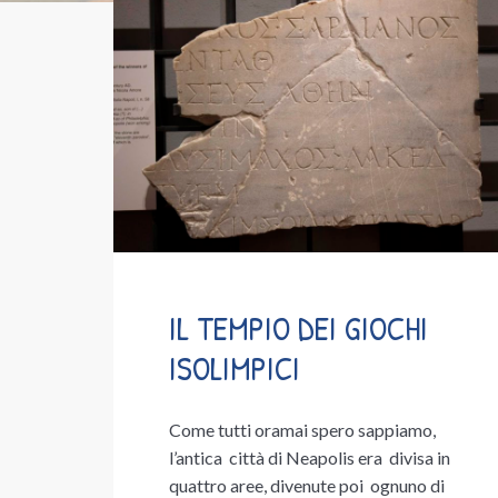
IL TEMPIO DEI GIOCHI
ISOLIMPICI
Come tutti oramai spero sappiamo,
l’antica città di Neapolis era divisa in
quattro aree, divenute poi ognuno di