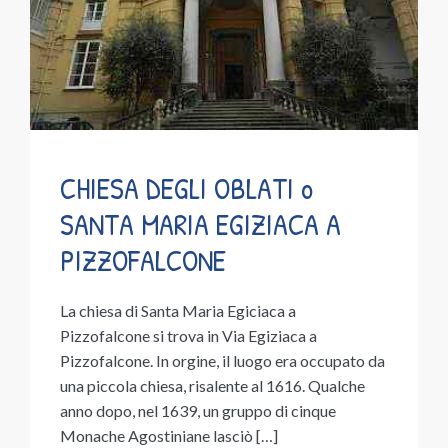
CHIESA DEGLI OBLATI o
SANTA MARIA EGIZIACA A
PIZZOFALCONE
La chiesa di Santa Maria Egiciaca a
Pizzofalcone si trova in Via Egiziaca a
Pizzofalcone. In orgine, il luogo era occupato da
una piccola chiesa, risalente al 1616. Qualche
anno dopo, nel 1639, un gruppo di cinque
Monache Agostiniane lasciò […]