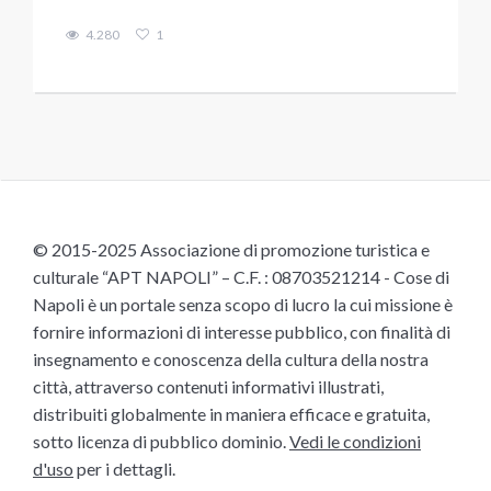
4.280
1
© 2015-2025 Associazione di promozione turistica e
culturale “APT NAPOLI” – C.F. : 08703521214 - Cose di
Napoli è un portale senza scopo di lucro la cui missione è
fornire informazioni di interesse pubblico, con finalità di
insegnamento e conoscenza della cultura della nostra
città, attraverso contenuti informativi illustrati,
distribuiti globalmente in maniera efficace e gratuita,
sotto licenza di pubblico dominio.
Vedi le condizioni
d'uso
per i dettagli.