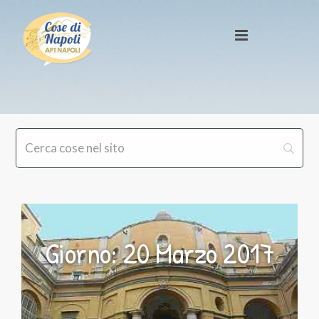
Giorno:
20 Marzo 2017