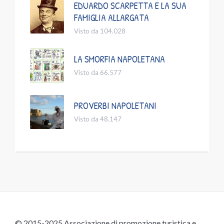
EDUARDO SCARPETTA E LA SUA
FAMIGLIA ALLARGATA
Visto da 104.028
LA SMORFIA NAPOLETANA
Visto da 66.577
PROVERBI NAPOLETANI
Visto da 48.147
© 2015-2025 Associazione di promozione turistica e