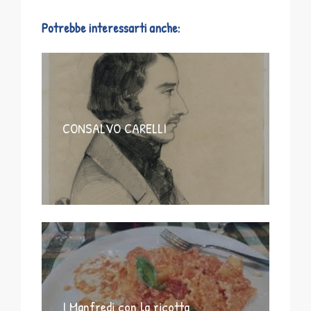
Potrebbe interessarti anche:
CONSALVO CARELLI
I Manfredi con la ricotta