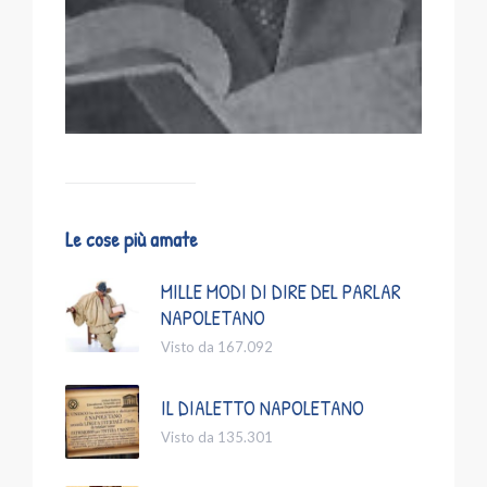
Le cose più amate
MILLE MODI DI DIRE DEL PARLAR
NAPOLETANO
Visto da 167.092
IL DIALETTO NAPOLETANO
Visto da 135.301