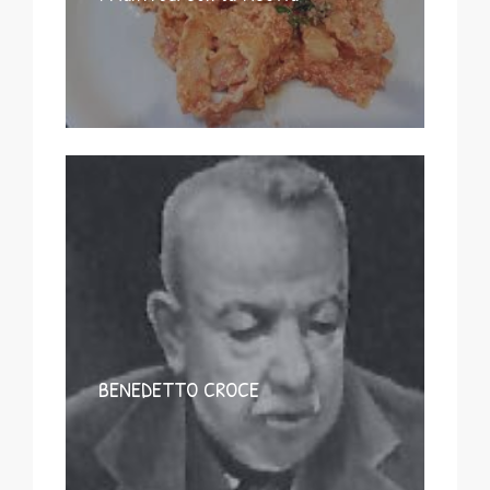
BENEDETTO CROCE