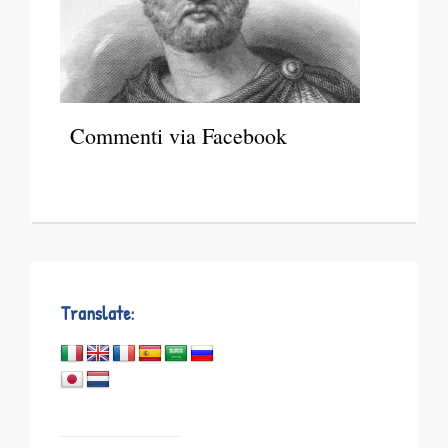
Commenti via Facebook
Translate: